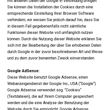
mit anderen Daten der Google in Verbindung bringen.
Sie können die Installation der Cookies durch eine
entsprechende Einstellung Ihrer Browser Software
verhindern; wir weisen Sie jedoch darauf hin, dass Sie
in diesem Fall gegebenenfalls nicht sämtliche
Funktionen dieser Website voll umfänglich nutzen
können. Durch die Nutzung dieser Website erklären Sie
sich mit der Bearbeitung der über Sie erhobenen Daten
durch Google in der zuvor beschriebenen Art und Weise
und zu dem zuvor benannten Zweck einverstanden.
Google AdSense:
Diese Website benutzt Google Adsense, einen
Webanzeigendienst der Google Inc., USA (“Google“).
Google Adsense verwendet sog. “Cookies“
(Textdateien), die auf Ihrem Computer gespeichert
werden und die eine Analyse der Benutzung der
Website durch Sie ermöglicht. Google Adsense