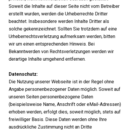
Soweit die Inhalte auf dieser Seite nicht vom Betreiber
erstellt wurden, werden die Urheberrechte Dritter
beachtet. Insbesondere werden Inhalte Dritter als
solche gekennzeichnet. Sollten Sie trotzdem auf eine
Urheberrechtsverletzung aufmerksam werden, bitten
wir um einen entsprechenden Hinweis. Bei
Bekanntwerden von Rechtsverletzungen werden wir
derartige Inhalte umgehend entfernen.
Datenschutz:
Die Nutzung unserer Webseite ist in der Regel ohne
Angabe personenbezogener Daten möglich. Soweit auf
unseren Seiten personenbezogene Daten
(beispielsweise Name, Anschrift oder eMail-Adressen)
erhoben werden, erfolgt dies, soweit möglich, stets auf
freiwilliger Basis. Diese Daten werden ohne Ihre
ausdrückliche Zustimmung nicht an Dritte