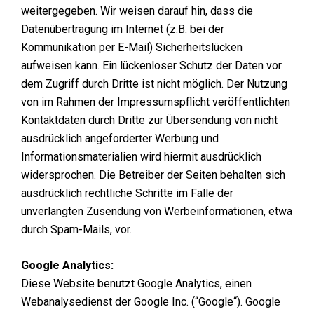
weitergegeben. Wir weisen darauf hin, dass die
Datenübertragung im Internet (z.B. bei der
Kommunikation per E-Mail) Sicherheitslücken
aufweisen kann. Ein lückenloser Schutz der Daten vor
dem Zugriff durch Dritte ist nicht möglich. Der Nutzung
von im Rahmen der Impressumspflicht veröffentlichten
Kontaktdaten durch Dritte zur Übersendung von nicht
ausdrücklich angeforderter Werbung und
Informationsmaterialien wird hiermit ausdrücklich
widersprochen. Die Betreiber der Seiten behalten sich
ausdrücklich rechtliche Schritte im Falle der
unverlangten Zusendung von Werbeinformationen, etwa
durch Spam-Mails, vor.
Google Analytics:
Diese Website benutzt Google Analytics, einen
Webanalysedienst der Google Inc. (“Google“). Google