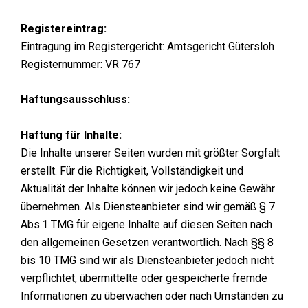
Registereintrag:
Eintragung im Registergericht: Amtsgericht Gütersloh
Registernummer: VR 767
Haftungsausschluss:
Haftung für Inhalte:
Die Inhalte unserer Seiten wurden mit größter Sorgfalt
erstellt. Für die Richtigkeit, Vollständigkeit und
Aktualität der Inhalte können wir jedoch keine Gewähr
übernehmen. Als Diensteanbieter sind wir gemäß § 7
Abs.1 TMG für eigene Inhalte auf diesen Seiten nach
den allgemeinen Gesetzen verantwortlich. Nach §§ 8
bis 10 TMG sind wir als Diensteanbieter jedoch nicht
verpflichtet, übermittelte oder gespeicherte fremde
Informationen zu überwachen oder nach Umständen zu