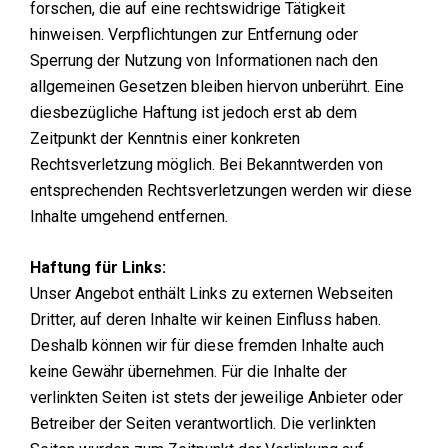
forschen, die auf eine rechtswidrige Tätigkeit
hinweisen. Verpflichtungen zur Entfernung oder
Sperrung der Nutzung von Informationen nach den
allgemeinen Gesetzen bleiben hiervon unberührt. Eine
diesbezügliche Haftung ist jedoch erst ab dem
Zeitpunkt der Kenntnis einer konkreten
Rechtsverletzung möglich. Bei Bekanntwerden von
entsprechenden Rechtsverletzungen werden wir diese
Inhalte umgehend entfernen.
Haftung für Links:
Unser Angebot enthält Links zu externen Webseiten
Dritter, auf deren Inhalte wir keinen Einfluss haben.
Deshalb können wir für diese fremden Inhalte auch
keine Gewähr übernehmen. Für die Inhalte der
verlinkten Seiten ist stets der jeweilige Anbieter oder
Betreiber der Seiten verantwortlich. Die verlinkten