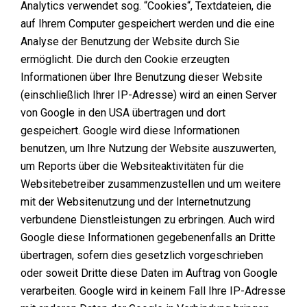
Analytics verwendet sog. “Cookies“, Textdateien, die
auf Ihrem Computer gespeichert werden und die eine
Analyse der Benutzung der Website durch Sie
ermöglicht. Die durch den Cookie erzeugten
Informationen über Ihre Benutzung dieser Website
(einschließlich Ihrer IP-Adresse) wird an einen Server
von Google in den USA übertragen und dort
gespeichert. Google wird diese Informationen
benutzen, um Ihre Nutzung der Website auszuwerten,
um Reports über die Websiteaktivitäten für die
Websitebetreiber zusammenzustellen und um weitere
mit der Websitenutzung und der Internetnutzung
verbundene Dienstleistungen zu erbringen. Auch wird
Google diese Informationen gegebenenfalls an Dritte
übertragen, sofern dies gesetzlich vorgeschrieben
oder soweit Dritte diese Daten im Auftrag von Google
verarbeiten. Google wird in keinem Fall Ihre IP-Adresse