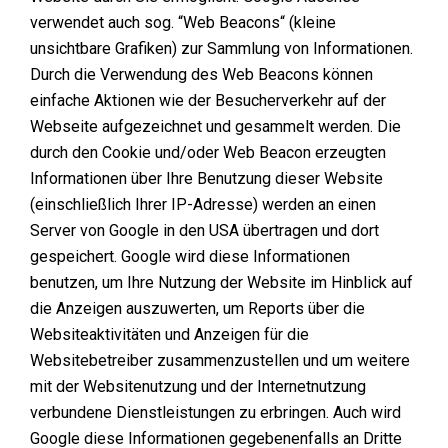
verwendet auch sog. “Web Beacons“ (kleine
unsichtbare Grafiken) zur Sammlung von Informationen.
Durch die Verwendung des Web Beacons können
einfache Aktionen wie der Besucherverkehr auf der
Webseite aufgezeichnet und gesammelt werden. Die
durch den Cookie und/oder Web Beacon erzeugten
Informationen über Ihre Benutzung dieser Website
(einschließlich Ihrer IP-Adresse) werden an einen
Server von Google in den USA übertragen und dort
gespeichert. Google wird diese Informationen
benutzen, um Ihre Nutzung der Website im Hinblick auf
die Anzeigen auszuwerten, um Reports über die
Websiteaktivitäten und Anzeigen für die
Websitebetreiber zusammenzustellen und um weitere
mit der Websitenutzung und der Internetnutzung
verbundene Dienstleistungen zu erbringen. Auch wird
Google diese Informationen gegebenenfalls an Dritte