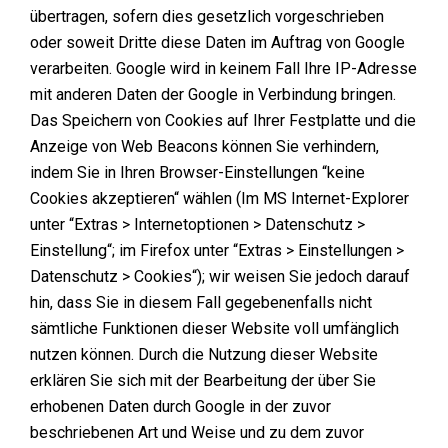
übertragen, sofern dies gesetzlich vorgeschrieben
oder soweit Dritte diese Daten im Auftrag von Google
verarbeiten. Google wird in keinem Fall Ihre IP-Adresse
mit anderen Daten der Google in Verbindung bringen.
Das Speichern von Cookies auf Ihrer Festplatte und die
Anzeige von Web Beacons können Sie verhindern,
indem Sie in Ihren Browser-Einstellungen “keine
Cookies akzeptieren“ wählen (Im MS Internet-Explorer
unter “Extras > Internetoptionen > Datenschutz >
Einstellung“; im Firefox unter “Extras > Einstellungen >
Datenschutz > Cookies“); wir weisen Sie jedoch darauf
hin, dass Sie in diesem Fall gegebenenfalls nicht
sämtliche Funktionen dieser Website voll umfänglich
nutzen können. Durch die Nutzung dieser Website
erklären Sie sich mit der Bearbeitung der über Sie
erhobenen Daten durch Google in der zuvor
beschriebenen Art und Weise und zu dem zuvor