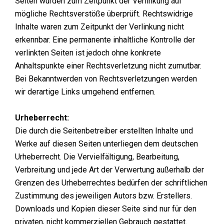
Seiten wurden zum Zeitpunkt der Verlinkung auf
mögliche Rechtsverstöße überprüft. Rechtswidrige
Inhalte waren zum Zeitpunkt der Verlinkung nicht
erkennbar. Eine permanente inhaltliche Kontrolle der
verlinkten Seiten ist jedoch ohne konkrete
Anhaltspunkte einer Rechtsverletzung nicht zumutbar.
Bei Bekanntwerden von Rechtsverletzungen werden
wir derartige Links umgehend entfernen.
Urheberrecht:
Die durch die Seitenbetreiber erstellten Inhalte und
Werke auf diesen Seiten unterliegen dem deutschen
Urheberrecht. Die Vervielfältigung, Bearbeitung,
Verbreitung und jede Art der Verwertung außerhalb der
Grenzen des Urheberrechtes bedürfen der schriftlichen
Zustimmung des jeweiligen Autors bzw. Erstellers.
Downloads und Kopien dieser Seite sind nur für den
privaten, nicht kommerziellen Gebrauch gestattet.